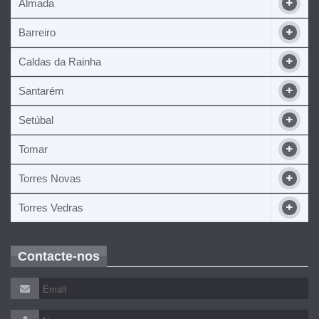
Almada
Barreiro
Caldas da Rainha
Santarém
Setúbal
Tomar
Torres Novas
Torres Vedras
Contacte-nos