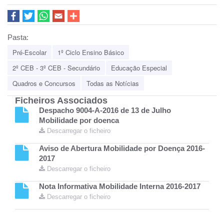
Pasta:
Pré-Escolar
1º Ciclo Ensino Básico
2º CEB - 3º CEB - Secundário
Educação Especial
Quadros e Concursos
Todas as Notícias
Ficheiros Associados
Despacho 9004-A-2016 de 13 de Julho
Mobilidade por doenca
Descarregar o ficheiro
Aviso de Abertura Mobilidade por Doença 2016-
2017
Descarregar o ficheiro
Nota Informativa Mobilidade Interna 2016-2017
Descarregar o ficheiro