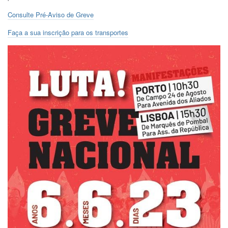
Consulte Pré-Aviso de Greve
Faça a sua inscrição para os transportes