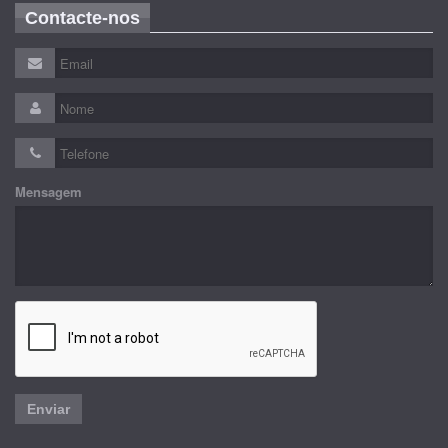
Contacte-nos
Mensagem
Enviar