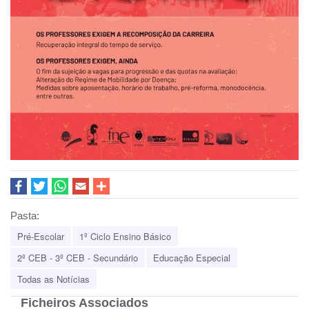
Pasta:
Pré-Escolar
1º Ciclo Ensino Básico
2º CEB - 3º CEB - Secundário
Educação Especial
Todas as Notícias
Ficheiros Associados