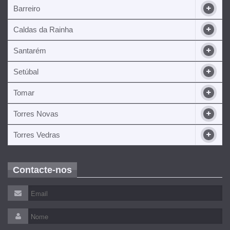
Barreiro
Caldas da Rainha
Santarém
Setúbal
Tomar
Torres Novas
Torres Vedras
Contacte-nos