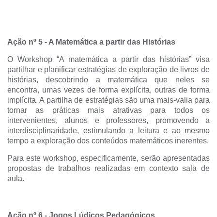
Ação nº 5
-
A Matemática a partir das Histórias
O Workshop “A matemática a partir das histórias” visa
partilhar e planificar estratégias de exploração de livros de
histórias, descobrindo a matemática que neles se
encontra, umas vezes de forma explícita, outras de forma
implícita. A partilha de estratégias são uma mais-valia para
tornar as práticas mais atrativas para todos os
intervenientes, alunos e professores, promovendo a
interdisciplinaridade, estimulando a leitura e ao mesmo
tempo a exploração dos conteúdos matemáticos inerentes.
Para este workshop, especificamente, serão apresentadas
propostas de trabalhos realizadas em contexto sala de
aula.
Ação nº 6
-
Jogos Lúdicos Pedagógicos