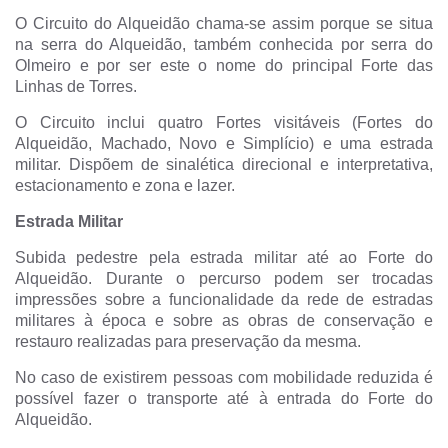
O Circuito do Alqueidão chama-se assim porque se situa
na serra do Alqueidão, também conhecida por serra do
Olmeiro e por ser este o nome do principal Forte das
Linhas de Torres.
O Circuito inclui quatro Fortes visitáveis (Fortes do
Alqueidão, Machado, Novo e Simplício) e uma estrada
militar. Dispõem de sinalética direcional e interpretativa,
estacionamento e zona e lazer.
Estrada Militar
Subida pedestre pela estrada militar até ao Forte do
Alqueidão. Durante o percurso podem ser trocadas
impressões sobre a funcionalidade da rede de estradas
militares à época e sobre as obras de conservação e
restauro realizadas para preservação da mesma.
No caso de existirem pessoas com mobilidade reduzida é
possível fazer o transporte até à entrada do Forte do
Alqueidão.