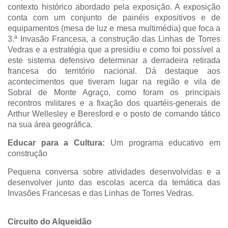
contexto histórico abordado pela exposição. A exposição
conta com um conjunto de painéis expositivos e de
equipamentos (mesa de luz e mesa multimédia) que foca a
3.ª Invasão Francesa, a construção das Linhas de Torres
Vedras e a estratégia que a presidiu e como foi possível a
este sistema defensivo determinar a derradeira retirada
francesa do território nacional. Dá destaque aos
acontecimentos que tiveram lugar na região e vila de
Sobral de Monte Agraço, como foram os principais
recontros militares e a fixação dos quartéis-generais de
Arthur Wellesley e Beresford e o posto de comando tático
na sua área geográfica.
Educar para a Cultura:
Um programa educativo em
construção
Pequena conversa sobre atividades desenvolvidas e a
desenvolver junto das escolas acerca da temática das
Invasões Francesas e das Linhas de Torres Vedras.
Circuito do Alqueidão