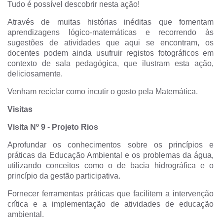
Tudo é possível descobrir nesta ação!
Através de muitas histórias inéditas que fomentam
aprendizagens lógico-matemáticas e recorrendo às
sugestões de atividades que aqui se encontram, os
docentes podem ainda usufruir registos fotográficos em
contexto de sala pedagógica, que ilustram esta ação,
deliciosamente.
Venham reciclar como incutir o gosto pela Matemática.
Visitas
Visita Nº 9
-
Pro
jeto Rios
Aprofundar os conhecimentos sobre os princípios e
práticas da Educação Ambiental e os problemas da água,
utilizando conceitos como o de bacia hidrográfica e o
princípio da gestão participativa.
Fornecer ferramentas práticas que facilitem a intervenção
crítica e a implementação de atividades de educação
ambiental.