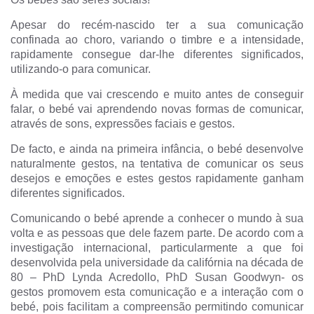
Apesar do recém-nascido ter a sua comunicação
confinada ao choro, variando o timbre e a intensidade,
rapidamente consegue dar-lhe diferentes significados,
utilizando-o para comunicar.
À medida que vai crescendo e muito antes de conseguir
falar, o bebé vai aprendendo novas formas de comunicar,
através de sons, expressões faciais e gestos.
De facto, e ainda na primeira infância, o bebé desenvolve
naturalmente gestos, na tentativa de comunicar os seus
desejos e emoções e estes gestos rapidamente ganham
diferentes significados.
Comunicando o bebé aprende a conhecer o mundo à sua
volta e as pessoas que dele fazem parte. De acordo com a
investigação internacional, particularmente a que foi
desenvolvida pela universidade da califórnia na década de
80 – PhD Lynda Acredollo, PhD Susan Goodwyn- os
gestos promovem esta comunicação e a interação com o
bebé, pois facilitam a compreensão permitindo comunicar