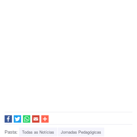
Todas as Notícias
Jornadas Pedagógicas
Pasta: