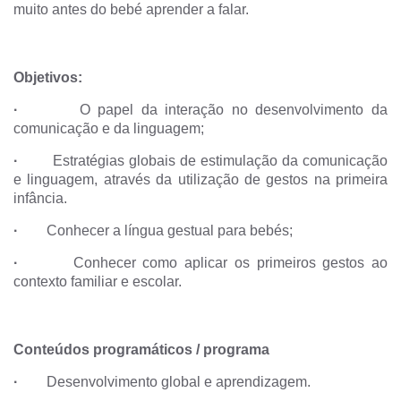
muito antes do bebé aprender a falar.
Objetivos:
·
O papel da interação no desenvolvimento da
comunicação e da linguagem;
·
Estratégias globais de estimulação da comunicação
e linguagem, através da utilização de gestos na primeira
infância.
·
Conhecer a língua gestual para bebés;
·
Conhecer como aplicar os primeiros gestos ao
contexto familiar e escolar.
Conteúdos programáticos / programa
·
Desenvolvimento global e aprendizagem.