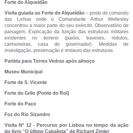
Forte do Alqueidão
Visita guiada ao Forte do Alqueidão
– posto de comando
das Linhas onde o Comandante Arthur Wellesley
concentrou a maior parte do seu exército. Observatório de
paisagem. Explicação da função das estruturas militares
existentes no terreno (paióis, traveses, redutos,
canhoneiras, casa do governador). Medidas de
investigação, preservação e restauro das estruturas.
Partida para Torres Vedras após almoço
Museu Municipal
Forte de S. Vicente
Forte do Grilo (Ponte do Rol)
Forte do Paço
Foz do Rio Sizandro
Visita Nº 12
-
Percurso por Lisboa no tempo da ação
do livro “O último Cabalista” de Richard Zimler