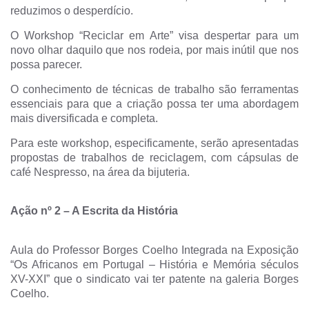
reduzimos o desperdício.
O Workshop “Reciclar em Arte” visa despertar para um
novo olhar daquilo que nos rodeia, por mais inútil que nos
possa parecer.
O conhecimento de técnicas de trabalho são ferramentas
essenciais para que a criação possa ter uma abordagem
mais diversificada e completa.
Para este workshop, especificamente, serão apresentadas
propostas de trabalhos de reciclagem, com cápsulas de
café Nespresso, na área da bijuteria.
Ação nº 2
–
A Escrita da História
Aula do Professor Borges Coelho Integrada na Exposição
“Os Africanos em Portugal – História e Memória séculos
XV-XXI” que o sindicato vai ter patente na galeria Borges
Coelho.