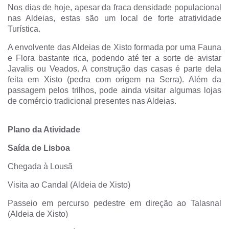
Nos dias de hoje, apesar da fraca densidade populacional
nas Aldeias, estas são um local de forte atratividade
Turística.
A envolvente das Aldeias de Xisto formada por uma Fauna
e Flora bastante rica, podendo até ter a sorte de avistar
Javalis ou Veados. A construção das casas é parte dela
feita em Xisto (pedra com origem na Serra). Além da
passagem pelos trilhos, pode ainda visitar algumas lojas
de comércio tradicional presentes nas Aldeias.
Plano da Atividade
Saída de Lisboa
Chegada à Lousã
Visita ao Candal (Aldeia de Xisto)
Passeio em percurso pedestre em direção ao Talasnal
(Aldeia de Xisto)