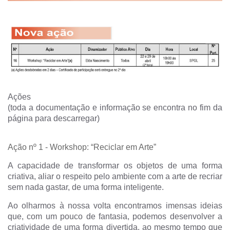
Ações
(t
oda a documentação e informação se encontra no fim da
página para descarregar)
Ação nº 1
-
Workshop: “Reciclar em Arte”
A capacidade de transformar os objetos de uma forma
criativa, aliar o respeito pelo ambiente com a arte de recriar
sem nada gastar, de uma forma inteligente.
Ao olharmos à nossa volta encontramos imensas ideias
que, com um pouco de fantasia, podemos desenvolver a
criatividade de uma forma divertida, ao mesmo tempo que