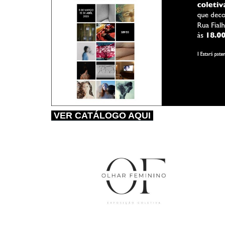
VER CATÁLOGO AQUI