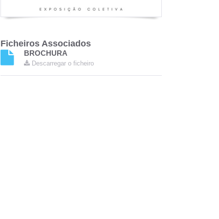
Ficheiros Associados
BROCHURA
Descarregar o ficheiro