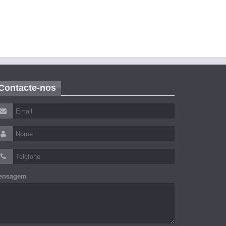
Contacte-nos
ensagem