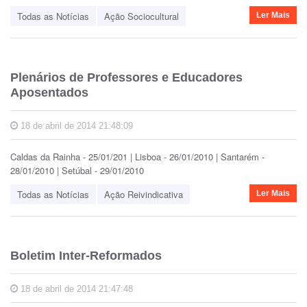
Todas as Notícias
Ação Sociocultural
Ler Mais
Plenários de Professores e Educadores
Aposentados
18 de abril de 2014 21:48:09
Caldas da Rainha - 25/01/201 | Lisboa - 26/01/2010 | Santarém -
28/01/2010 | Setúbal - 29/01/2010
Todas as Notícias
Ação Reivindicativa
Ler Mais
Boletim Inter-Reformados
18 de abril de 2014 21:47:48