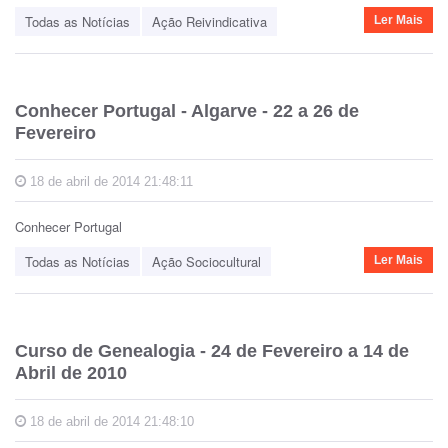
Todas as Notícias
Ação Reivindicativa
Ler Mais
Conhecer Portugal - Algarve - 22 a 26 de
Fevereiro
18 de abril de 2014 21:48:11
Conhecer Portugal
Todas as Notícias
Ação Sociocultural
Ler Mais
Curso de Genealogia - 24 de Fevereiro a 14 de
Abril de 2010
18 de abril de 2014 21:48:10