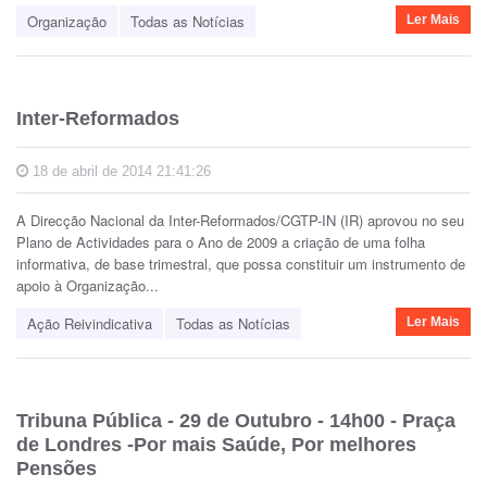
Organização
Todas as Notícias
Ler Mais
Inter-Reformados
18 de abril de 2014 21:41:26
A Direcção Nacional da Inter-Reformados/CGTP-IN (IR) aprovou no seu
Plano de Actividades para o Ano de 2009 a criação de uma folha
informativa, de base trimestral, que possa constituir um instrumento de
apoio à Organização...
Ação Reivindicativa
Todas as Notícias
Ler Mais
Tribuna Pública - 29 de Outubro - 14h00 - Praça
de Londres -Por mais Saúde, Por melhores
Pensões