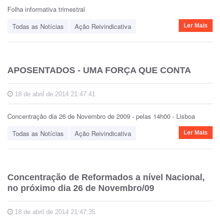
Folha informativa trimestral
Todas as Notícias
Ação Reivindicativa
Ler Mais
APOSENTADOS - UMA FORÇA QUE CONTA
18 de abril de 2014 21:47:41
Concentração dia 26 de Novembro de 2009 - pelas 14h00 - Lisboa
Todas as Notícias
Ação Reivindicativa
Ler Mais
Concentração de Reformados a nível Nacional,
no próximo dia 26 de Novembro/09
18 de abril de 2014 21:47:35