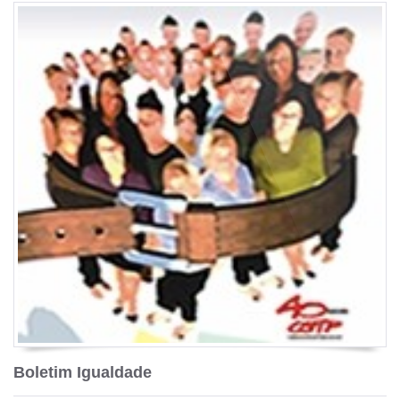
Boletim Igualdade