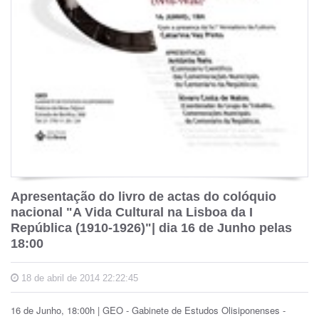
Apresentação do livro de actas do colóquio
nacional "A Vida Cultural na Lisboa da I
República (1910-1926)"| dia 16 de Junho pelas
18:00
18 de abril de 2014 22:22:45
16 de Junho, 18:00h | GEO - Gabinete de Estudos Olisiponenses -