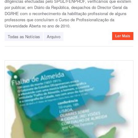
diligências efectuadas pelo SPGL/FENPROF, verificámos que existem
por publicar, em Diário da República, despachos do Director Geral da
DGRHE com o reconhecimento da habilitação profissional de alguns
professores que concluíram o Curso de Profissionalização da
Universidade Aberta no ano de 2010.
Todas as Notícias
Arquivo
Ler Mais