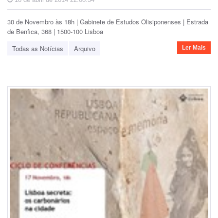
30 de Novembro às 18h | Gabinete de Estudos Olisiponenses | Estrada
de Benfica, 368 | 1500-100 Lisboa
Todas as Notícias
Arquivo
Ler Mais