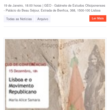
19 de Janeiro, 18:00 horas | GEO - Gabinete de Estudos Olisiponenses
- Palácio do Beau Séjour, Estrada de Benfica, 368, 1500-100 Lisboa
Todas as Notícias
Arquivo
Ler Mais