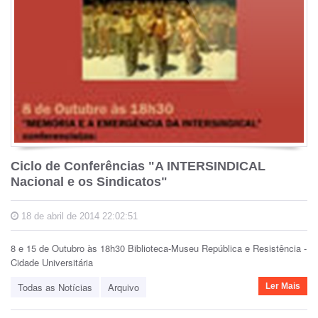
Ciclo de Conferências "A INTERSINDICAL
Nacional e os Sindicatos"
18 de abril de 2014 22:02:51
8 e 15 de Outubro às 18h30 Biblioteca-Museu República e Resistência -
Cidade Universitária
Todas as Notícias
Arquivo
Ler Mais