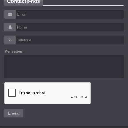
Contacte-nos
Mensagem
Enviar