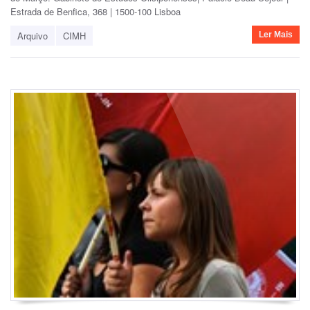
Estrada de Benfica, 368 | 1500-100 Lisboa
Arquivo
CIMH
Ler Mais