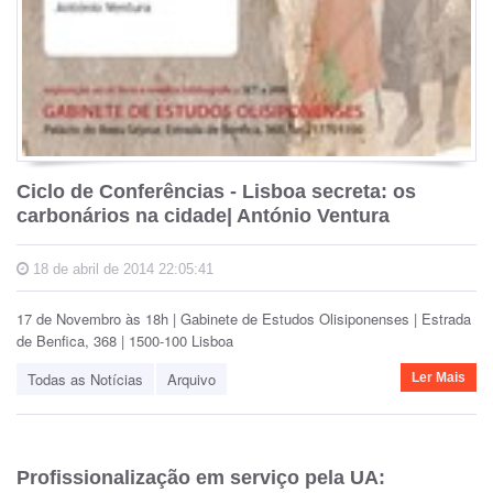
Ciclo de Conferências - Lisboa secreta: os
carbonários na cidade| António Ventura
18 de abril de 2014 22:05:41
17 de Novembro às 18h | Gabinete de Estudos Olisiponenses | Estrada
de Benfica, 368 | 1500-100 Lisboa
Todas as Notícias
Arquivo
Ler Mais
Profissionalização em serviço pela UA: