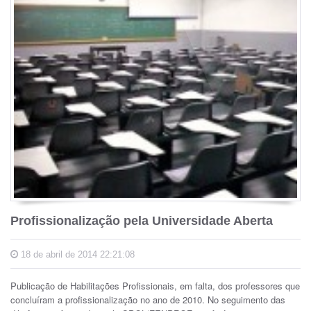
Profissionalização pela Universidade Aberta
18 de abril de 2014 22:21:08
Publicação de Habilitações Profissionais, em falta, dos professores que
concluíram a profissionalização no ano de 2010. No seguimento das