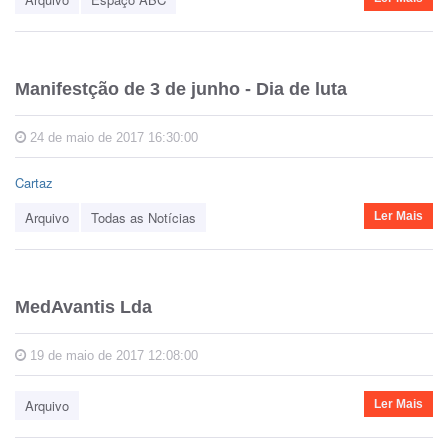
Manifestção de 3 de junho - Dia de luta
24 de maio de 2017 16:30:00
Cartaz
Arquivo
Todas as Notícias
Ler Mais
MedAvantis Lda
19 de maio de 2017 12:08:00
Arquivo
Ler Mais