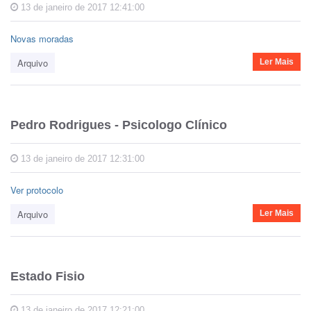
13 de janeiro de 2017 12:41:00
Novas moradas
Arquivo
Ler Mais
Pedro Rodrigues - Psicologo Clínico
13 de janeiro de 2017 12:31:00
Ver protocolo
Arquivo
Ler Mais
Estado Fisio
13 de janeiro de 2017 12:21:00