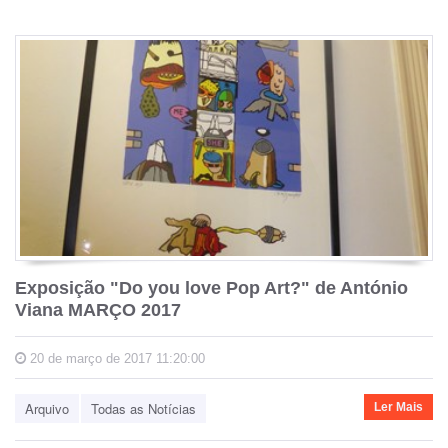
Exposição "Do you love Pop Art?" de António
Viana MARÇO 2017
20 de março de 2017 11:20:00
Arquivo
Todas as Notícias
Ler Mais