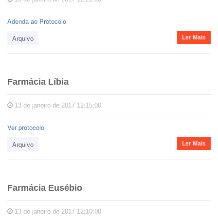
Adenda ao Protocolo
Arquivo
Ler Mais
Farmácia Líbia
13 de janeiro de 2017 12:15:00
Ver protocolo
Arquivo
Ler Mais
Farmácia Eusébio
13 de janeiro de 2017 12:10:00