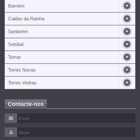
Barreiro
Caldas da Rainha
Santarém
Setúbal
Tomar
Torres Novas
Torres Vedras
Contacte-nos