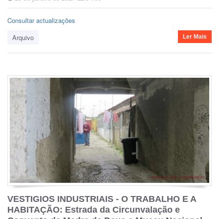
Consultar actualizações
Arquivo
Ler Mais
VESTIGIOS INDUSTRIAIS - O TRABALHO E A
HABITAÇÃO: Estrada da Circunvalação e