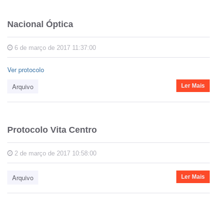
Nacional Óptica
6 de março de 2017 11:37:00
Ver protocolo
Arquivo
Ler Mais
Protocolo Vita Centro
2 de março de 2017 10:58:00
Arquivo
Ler Mais