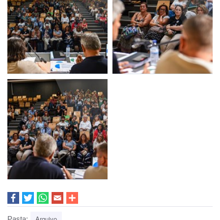
Arquivo
Pasta: