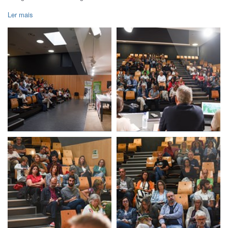
Ler mais