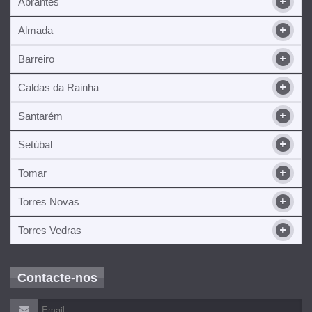
Abrantes
Almada
Barreiro
Caldas da Rainha
Santarém
Setúbal
Tomar
Torres Novas
Torres Vedras
Contacte-nos