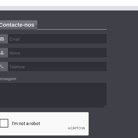
Contacte-nos
ensagem