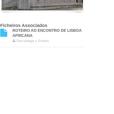
Ficheiros Associados
ROTEIRO AO ENCONTRO DE LISBOA
AFRICANA
Descarregar o ficheiro