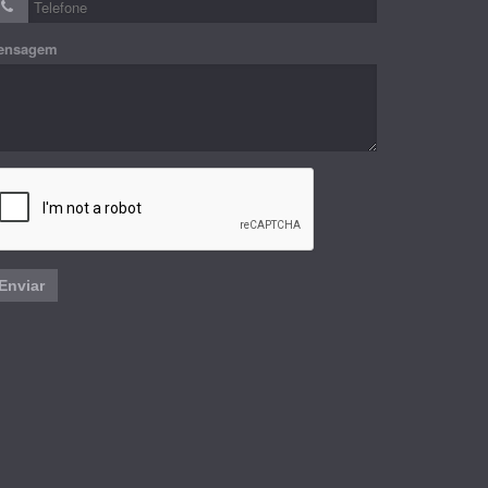
ensagem
Enviar