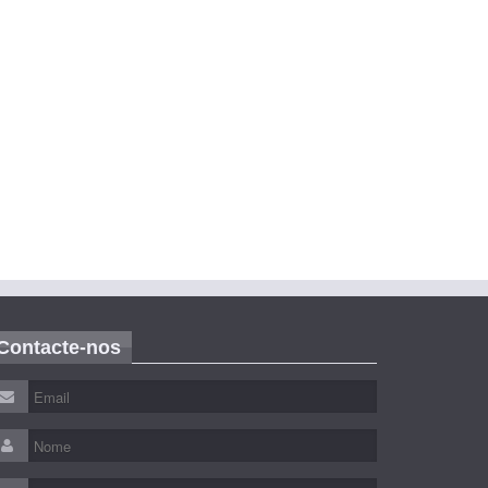
Contacte-nos