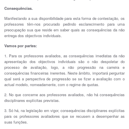
Consequências.
Manifestando a sua disponibilidade para esta forma de contestação, os
professores têm-nos procurado pedindo esclarecimento para uma
preocupação sua que reside em saber quais as consequências da não
entrega dos objectivos individuais.
Vamos por partes:
1. Para os professores avaliados, as consequências imediatas da não
apresentação dos objectivos individuais são o não despoletar do
processo de avaliação, logo, a não progressão na carreira e
consequências financeiras inerentes. Neste âmbito, importará perguntar
qual será a perspectiva de progressão se se fizer a avaliação com o
actual modelo, nomeadamente, com o regime de quotas.
2. No que concerne aos professores avaliados, não há consequências
disciplinares explícitas previstas.
3. Só há, na legislação em vigor, consequências disciplinares explícitas
para os professores avaliadores que se recusem a desempenhar as
suas funções.