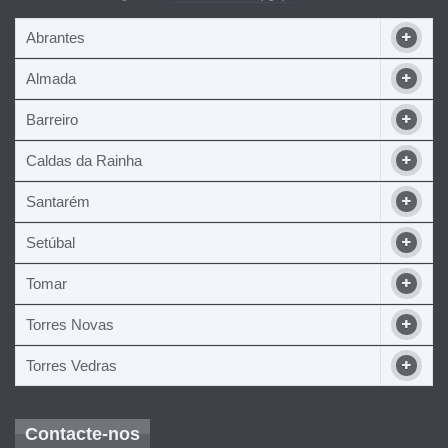
Abrantes
Almada
Barreiro
Caldas da Rainha
Santarém
Setúbal
Tomar
Torres Novas
Torres Vedras
Contacte-nos