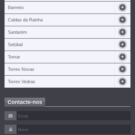
Barreiro
Caldas da Rainha
Santarém
Setúbal
Tomar
Torres Novas
Torres Vedras
Contacte-nos