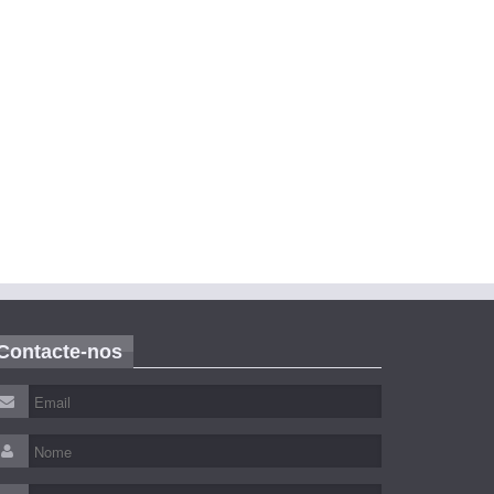
Contacte-nos