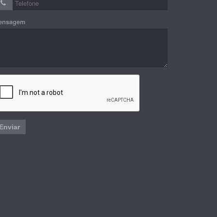
ensagem
Enviar