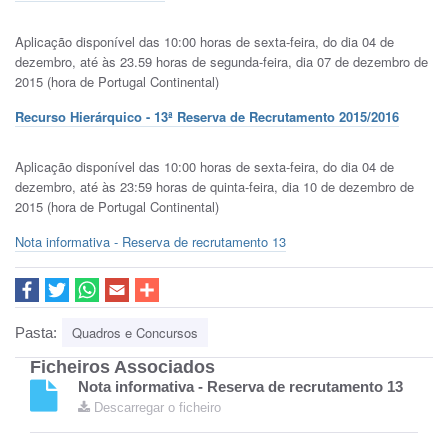
Aplicação disponível das 10:00 horas de sexta-feira, do dia 04 de
dezembro, até às 23.59 horas de segunda-feira, dia 07 de dezembro de
2015 (hora de Portugal Continental)
Recurso Hierárquico - 13ª Reserva de Recrutamento 2015/2016
Aplicação disponível das 10:00 horas de sexta-feira, do dia 04 de
dezembro, até às 23:59 horas de quinta-feira, dia 10 de dezembro de
2015 (hora de Portugal Continental)
Nota informativa - Reserva de recrutamento 13
Quadros e Concursos
Pasta:
Ficheiros Associados
Nota informativa - Reserva de recrutamento 13
Descarregar o ficheiro