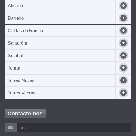
Almada
Barreiro
Caldas da Rainha
Santarém
Setúbal
Tomar
Torres Novas
Torres Vedras
Contacte-nos