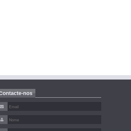
Contacte-nos