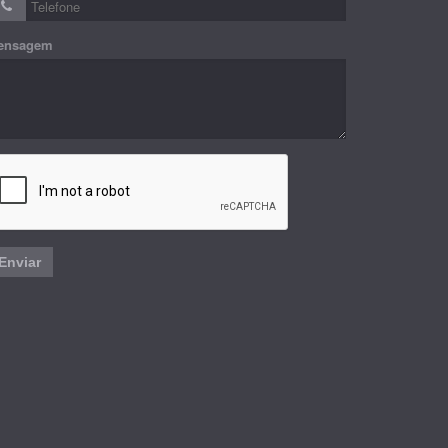
ensagem
Enviar