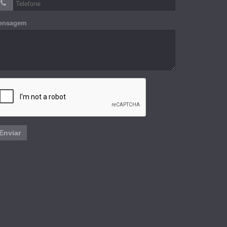
ensagem
Enviar