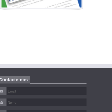
Contacte-nos