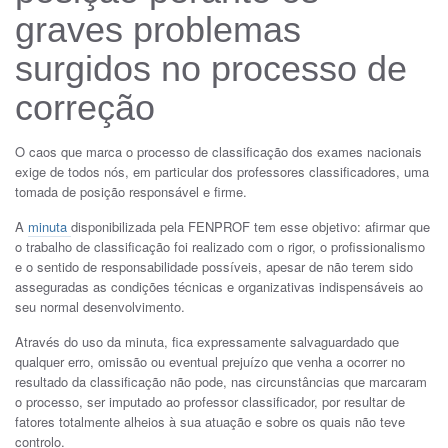
graves problemas
surgidos no processo de
correção
O caos que marca o processo de classificação dos exames nacionais
exige de todos nós, em particular dos professores classificadores, uma
tomada de posição responsável e firme.
A
minuta
disponibilizada pela FENPROF tem esse objetivo: afirmar que
o trabalho de classificação foi realizado com o rigor, o profissionalismo
e o sentido de responsabilidade possíveis, apesar de não terem sido
asseguradas as condições técnicas e organizativas indispensáveis ao
seu normal desenvolvimento.
Através do uso da minuta, fica expressamente salvaguardado que
qualquer erro, omissão ou eventual prejuízo que venha a ocorrer no
resultado da classificação não pode, nas circunstâncias que marcaram
o processo, ser imputado ao professor classificador, por resultar de
fatores totalmente alheios à sua atuação e sobre os quais não teve
controlo.