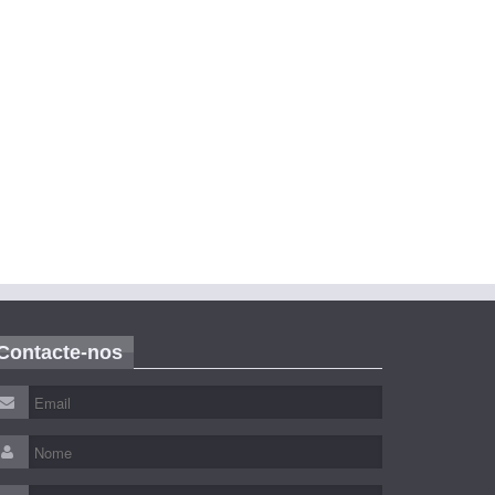
Contacte-nos