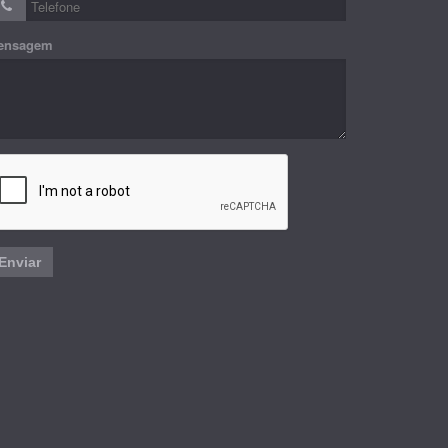
ensagem
Enviar