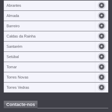
Abrantes
Almada
Barreiro
Caldas da Rainha
Santarém
Setúbal
Tomar
Torres Novas
Torres Vedras
Contacte-nos