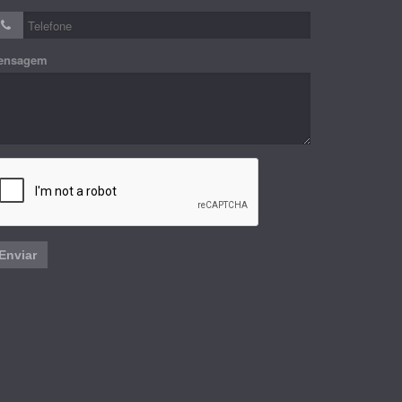
ensagem
Enviar