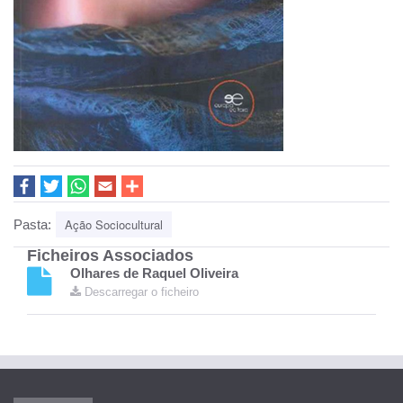
Ação Sociocultural
Pasta:
Ficheiros Associados
Olhares de Raquel Oliveira
Descarregar o ficheiro