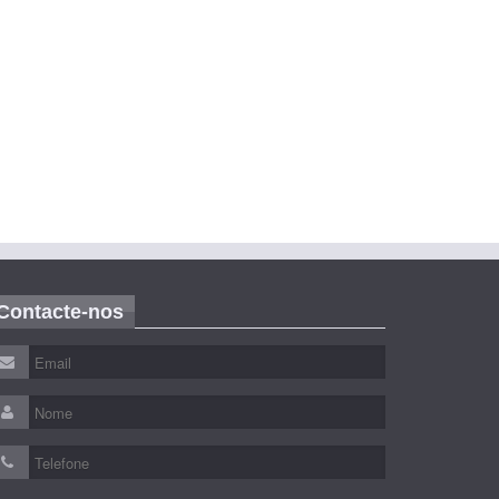
Contacte-nos