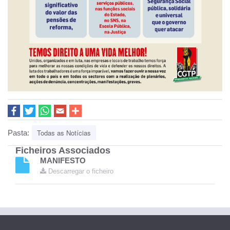
Todas as Notícias
Pasta:
Ficheiros Associados
MANIFESTO
Descarregar o ficheiro