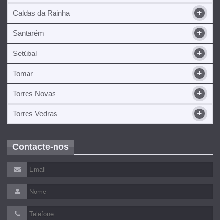
Caldas da Rainha
Santarém
Setúbal
Tomar
Torres Novas
Torres Vedras
Contacte-nos