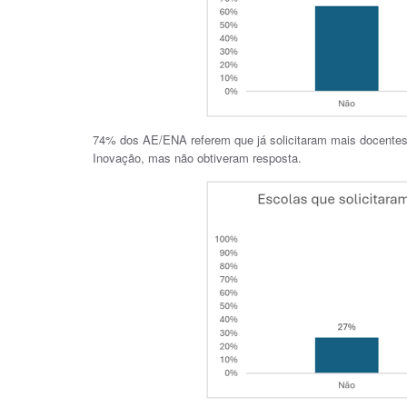
74% dos AE/ENA referem que já solicitaram mais docentes 
Inovação, mas não obtiveram resposta.