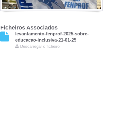
Ficheiros Associados
levantamento-fenprof-2025-sobre-
educacao-inclusiva-21-01-25
Descarregar o ficheiro