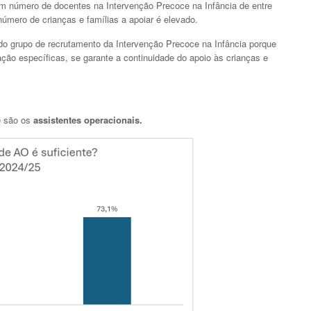
um número de docentes na Intervenção Precoce na Infância de entre
úmero de crianças e famílias a apoiar é elevado.
do grupo de recrutamento da Intervenção Precoce na Infância porque
ção específicas, se garante a continuidade do apoio às crianças e
e são os
assistentes operacionais.