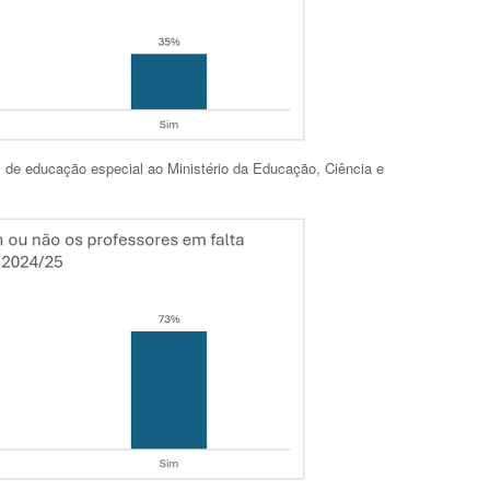
de educação especial ao Ministério da Educação, Ciência e