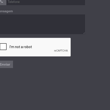
ensagem
Enviar