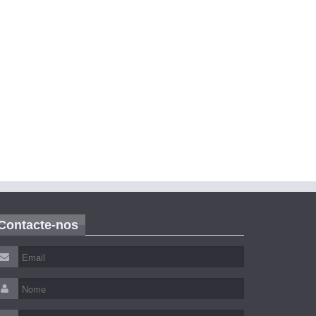
Contacte-nos