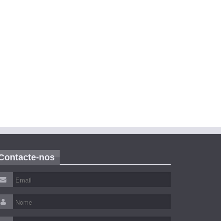
Contacte-nos