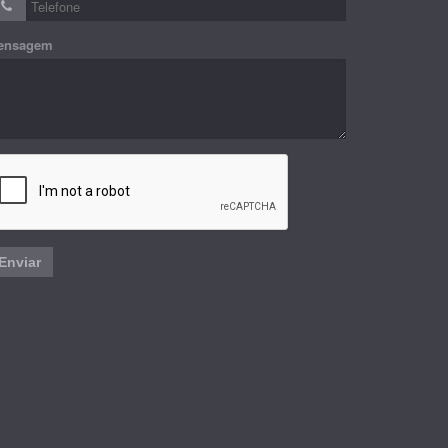
ensagem
Enviar