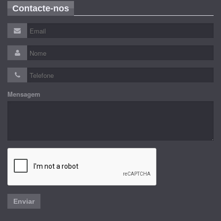
Contacte-nos
Mensagem
Enviar