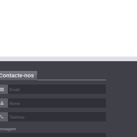
Contacte-nos
ensagem