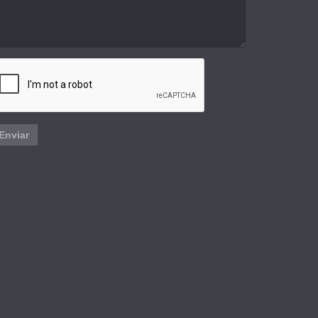
Enviar