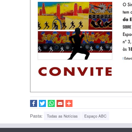
Todas as Notícias
Espaço ABC
Pasta: