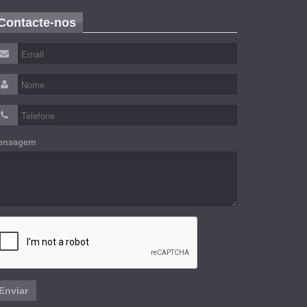
Contacte-nos
ensagem
Enviar