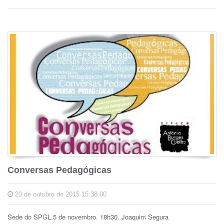
Conversas Pedagógicas
20 de outubro de 2015 15:38:00
Sede do SPGL.5 de novembro. 18h30. Joaquim Segura