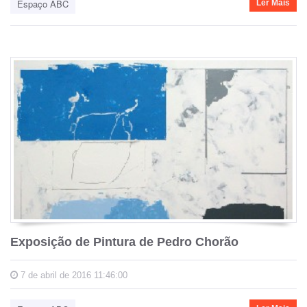
Espaço ABC
Ler Mais
Exposição de Pintura de Pedro Chorão
7 de abril de 2016 11:46:00