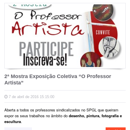
2ª Mostra Exposição Coletiva “O Professor
Artista”
7 de abril de 2016 15:15:00
Aberta a todos os professores sindicalizados no SPGL que queiram
expor os seus trabalhos no âmbito do
desenho, pintura, fotografia e
escultura
.