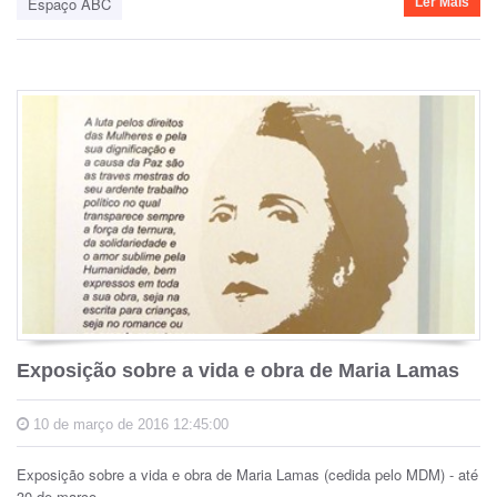
Espaço ABC
Ler Mais
Exposição sobre a vida e obra de Maria Lamas
10 de março de 2016 12:45:00
Exposição sobre a vida e obra de Maria Lamas (cedida pelo MDM) - até
30 de março.