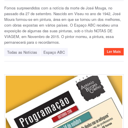
Fomos surpreendidos com a notícia da morte de José Mouga, no
passado dia 27 de setembro. Nascido em Viseu no ano de 1942, José
Moura formou-se em pintura, área em que se tornou um dos melhores,
com obras expostas em vários países. O Espaço ABC recebeu uma
exposição de algumas das suas pinturas, sob o título NOTAS DE
VIAGEM, em Novembro de 2015. O pintor morreu, a pintura, essa
permanecerá para o recordarmos.
Todas as Notícias
Espaço ABC
Ler Mais