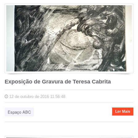
Exposição de Gravura de Teresa Cabrita
12 de outubro de 2016 11:56:48
Espaço ABC
Ler Mais