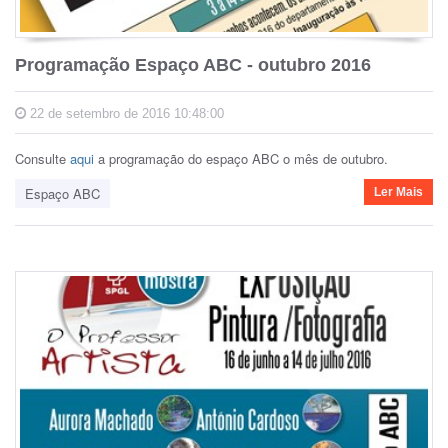
Programação Espaço ABC - outubro 2016
22 de setembro de 2016 10:48:00
Consulte
aqui
a programação do espaço ABC o mês de outubro.
Espaço ABC
Ler Mais