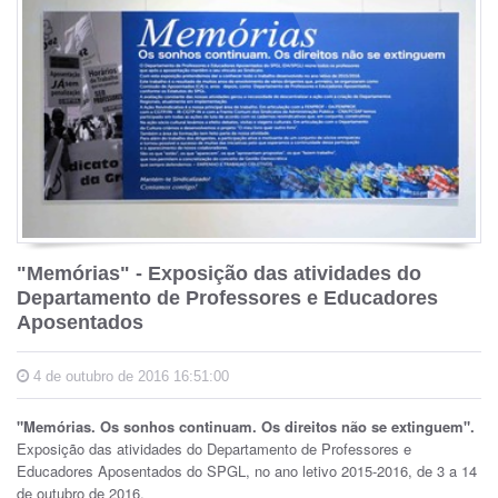
"Memórias" - Exposição das atividades do
Departamento de Professores e Educadores
Aposentados
4 de outubro de 2016 16:51:00
"Memórias. Os sonhos continuam. Os direitos não se extinguem".
Exposição das atividades do Departamento de Professores e
Educadores Aposentados do SPGL, no ano letivo 2015-2016, de 3 a 14
de outubro de 2016.