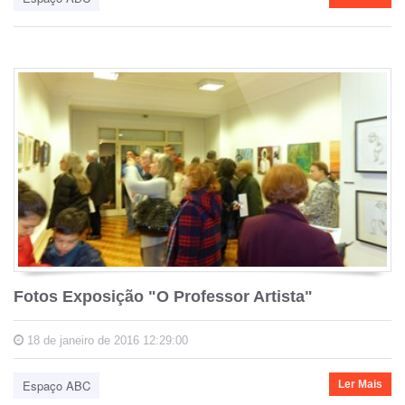
Fotos Exposição "O Professor Artista"
18 de janeiro de 2016 12:29:00
Espaço ABC
Ler Mais