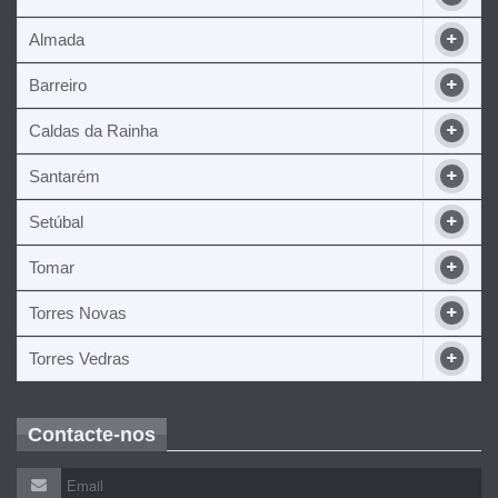
Almada
Barreiro
Caldas da Rainha
Santarém
Setúbal
Tomar
Torres Novas
Torres Vedras
Contacte-nos