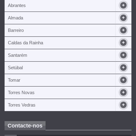
Abrantes
Almada
Barreiro
Caldas da Rainha
Santarém
Setúbal
Tomar
Torres Novas
Torres Vedras
Contacte-nos