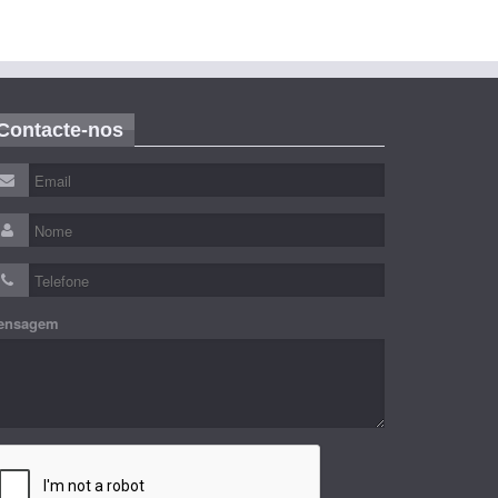
Contacte-nos
ensagem