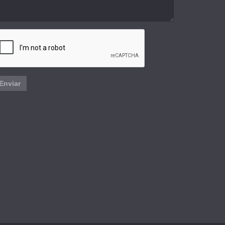
Enviar