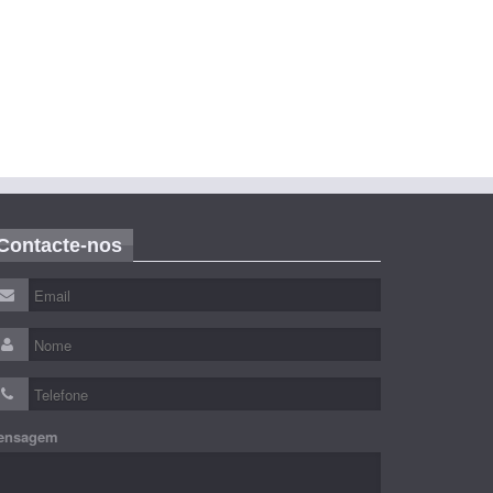
Contacte-nos
ensagem