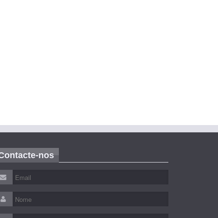
Contacte-nos