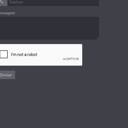
ensagem
Enviar