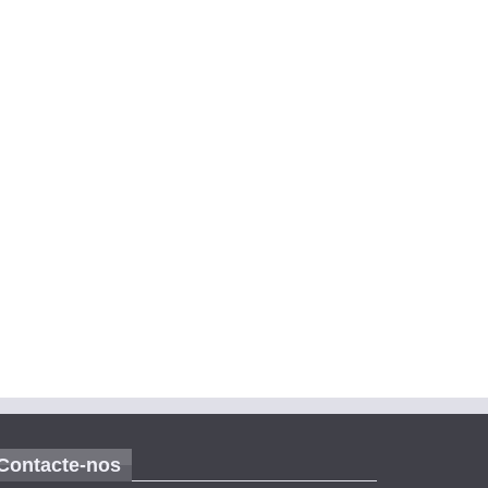
Contacte-nos