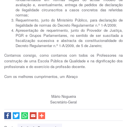
avaliação e, eventualmente, entrega de pedidos de declaração
de ilegalidade circunscritos a casos concretos das referidas
normas;
Requerimento, junto do Ministério Público, para declaração de
ilegalidade de normas do Decreto Regulamentar n.º 1-A/2009;
Apresentação de requerimento, junto do Provedor de Justiça,
PGR e Grupos Parlamentares, no sentido de ser suscitada a
fiscalização sucessiva e abstracta da constitucionalidade do
Decreto Regulamentar n.º 1-A/2009, de 5 de Janeiro;
Contamos consigo, como contamos com todos os Professores na
construção de uma Escola Pública de Qualidade e na dignificação dos
profissionais e do exercício da profissão docente.
Com os melhores cumprimentos, um Abraço
Mário Nogueira
Secretário-Geral