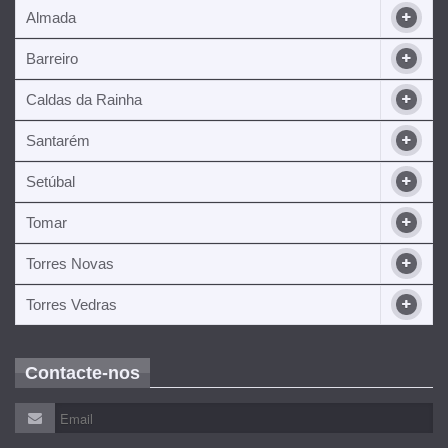
Almada
Barreiro
Caldas da Rainha
Santarém
Setúbal
Tomar
Torres Novas
Torres Vedras
Contacte-nos