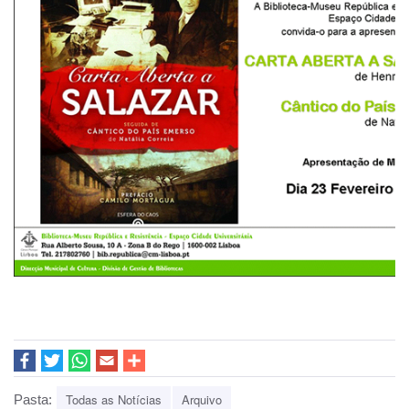
Todas as Notícias
Arquivo
Pasta: