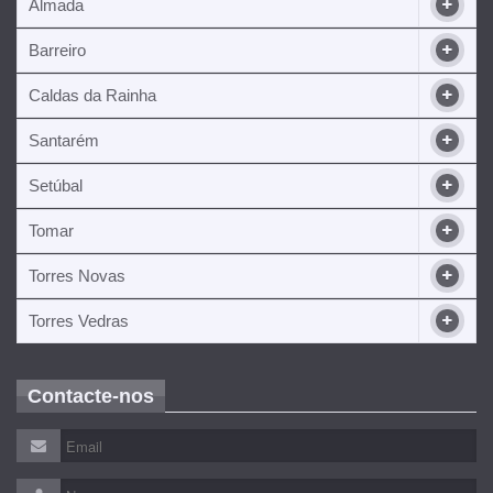
Almada
Barreiro
Caldas da Rainha
Santarém
Setúbal
Tomar
Torres Novas
Torres Vedras
Contacte-nos