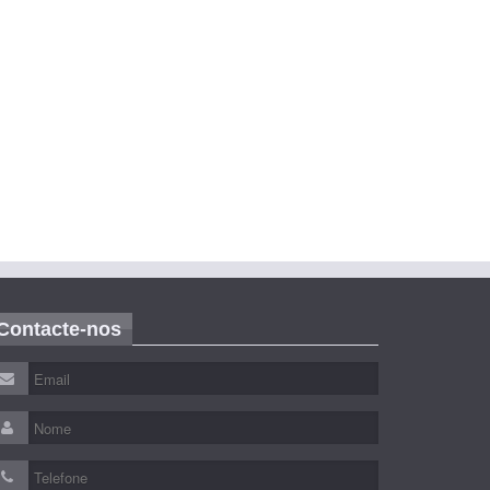
Contacte-nos