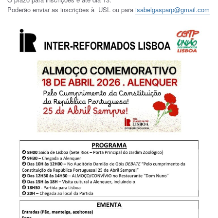
Poderão enviar as inscrições à USL ou para
isabelgasparp@gmail.com