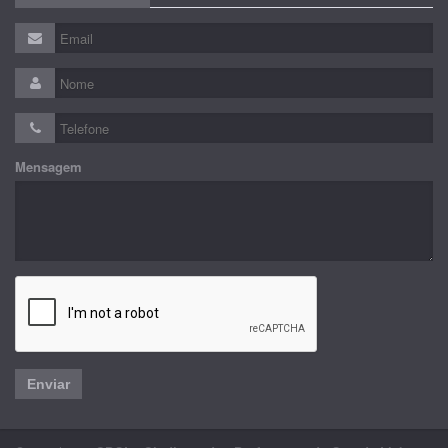
Mensagem
Enviar