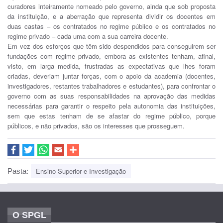
curadores inteiramente nomeado pelo governo, ainda que sob proposta
da instituição, e a aberração que representa dividir os docentes em
duas castas – os contratados no regime público e os contratados no
regime privado – cada uma com a sua carreira docente.
Em vez dos esforços que têm sido despendidos para conseguirem ser
fundações com regime privado, embora as existentes tenham, afinal,
visto, em larga medida, frustradas as expectativas que lhes foram
criadas, deveriam juntar forças, com o apoio da academia (docentes,
investigadores, restantes trabalhadores e estudantes), para confrontar o
governo com as suas responsabilidades na aprovação das medidas
necessárias para garantir o respeito pela autonomia das instituições,
sem que estas tenham de se afastar do regime público, porque
públicos, e não privados, são os interesses que prosseguem.
Ensino Superior e Investigação
Pasta:
O SPGL