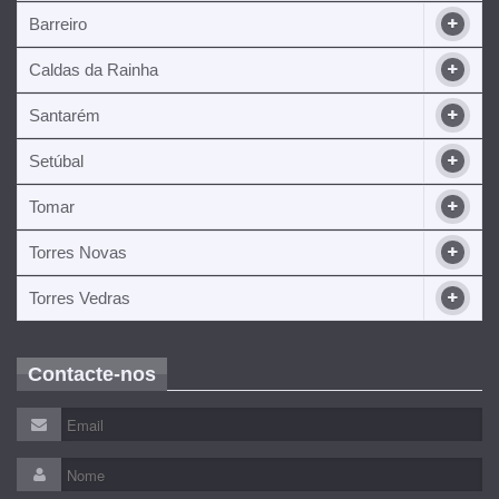
Barreiro
Caldas da Rainha
Santarém
Setúbal
Tomar
Torres Novas
Torres Vedras
Contacte-nos