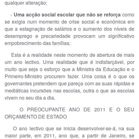
qualquer alteração;
-
Uma acção social escolar que não se reforça
como
se exigia num momento de crise social e económica em
que a estagnação de salários e o aumento dos níveis de
desemprego e precariedade provocam um significativo
empobrecimento das famílias;
Esta é a realidade neste momento de abertura de mais
um ano lectivo. Uma realidade que é indisfarçável, por
muito que seja o esforço que a Ministra da Educação e o
Primeiro-Ministro procurem fazer. Uma coisa é o que os
governantes pretendem que pareça com as suas rápidas e
mediáticas incursões nas escolas, outra o que as escolas
vivem no seu dia a dia.
O PREOCUPANTE ANO DE 2011 E O SEU
ORÇAMENTO DE ESTADO
O ano lectivo que se inicia desenvolver-se-á, na sua
maior parte, em 2011, ano que, a partir de Janeiro, se