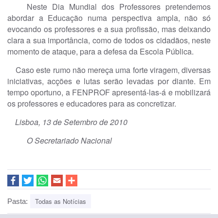
Neste Dia Mundial dos Professores pretendemos
abordar a Educação numa perspectiva ampla, não só
evocando os professores e a sua profissão, mas deixando
clara a sua importância, como de todos os cidadãos, neste
momento de ataque, para a defesa da Escola Pública.
Caso este rumo não mereça uma forte viragem, diversas
iniciativas, acções e lutas serão levadas por diante. Em
tempo oportuno, a FENPROF apresentá-las-á e mobilizará
os professores e educadores para as concretizar.
Lisboa, 13 de Setembro de 2010
O Secretariado Nacional
Todas as Notícias
Pasta: