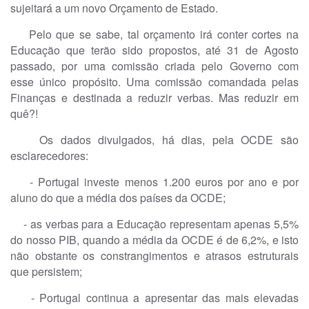
sujeitará a um novo Orçamento de Estado.
Pelo que se sabe, tal orçamento irá conter cortes na
Educação que terão sido propostos, até 31 de Agosto
passado, por uma comissão criada pelo Governo com
esse único propósito. Uma comissão comandada pelas
Finanças e destinada a reduzir verbas. Mas reduzir em
quê?!
Os dados divulgados, há dias, pela OCDE são
esclarecedores:
- Portugal investe menos 1.200 euros por ano e por
aluno do que a média dos países da OCDE;
- as verbas para a Educação representam apenas 5,5%
do nosso PIB, quando a média da OCDE é de 6,2%, e isto
não obstante os constrangimentos e atrasos estruturais
que persistem;
- Portugal continua a apresentar das mais elevadas