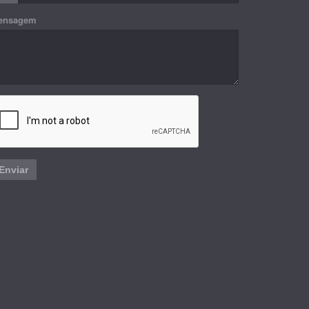
ensagem
Enviar