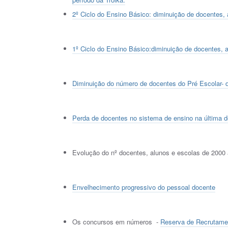
2º Ciclo do Ensino Básico: diminuição de docentes, 
1º Ciclo do Ensino Básico:diminuição de docentes, a
Diminuição do número de docentes do Pré Escolar- 
Perda de docentes no sistema de ensino na última 
Evolução do nº docentes, alunos e escolas de 2000
Envelhecimento progressivo do pessoal docente
Os concursos em números -
Reserva de Recrutame