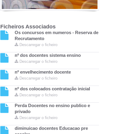
Ficheiros Associados
Os concursos em numeros - Reserva de
Recrutamento
Descarregar o ficheiro
nº dos docentes sistema ensino
Descarregar o ficheiro
nº envelhecimento docente
Descarregar o ficheiro
nº dos colocados contratação inicial
Descarregar o ficheiro
Perda Docentes no ensino publico e
privado
Descarregar o ficheiro
diminuicao docentes Educacao pre