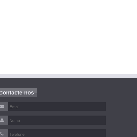
Contacte-nos