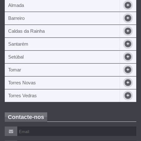
Almada
Barreiro
Caldas da Rainha
Santarém
Setúbal
Tomar
Torres Novas
Torres Vedras
Contacte-nos