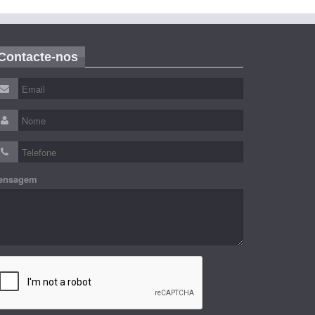
Contacte-nos
ensagem