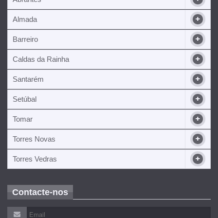
Almada
Barreiro
Caldas da Rainha
Santarém
Setúbal
Tomar
Torres Novas
Torres Vedras
Contacte-nos