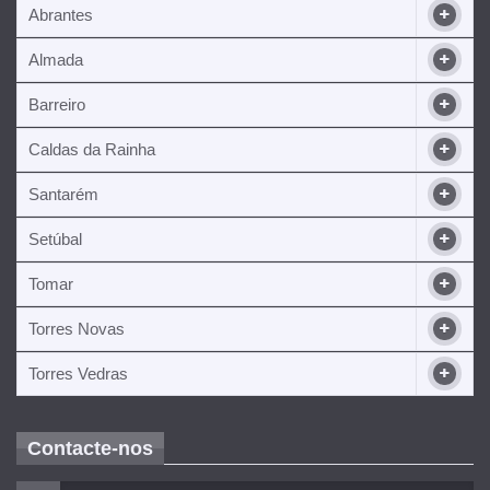
Abrantes
Almada
Barreiro
Caldas da Rainha
Santarém
Setúbal
Tomar
Torres Novas
Torres Vedras
Contacte-nos